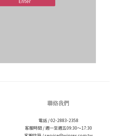
Enter
聯絡我們
電話 / 02-2883-2358
客服時間 / 週一至週五09:30～17:30
客服信箱 / service@winrex.com.tw