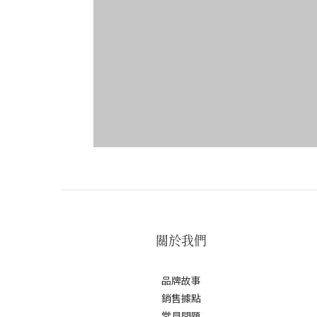
關於我們
品牌故事
銷售據點
常見問題