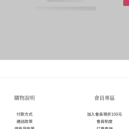
購物說明
會員專區
付款方式
加入會員現折100元
運送政策
會員制度
退換貨政策
訂單查詢