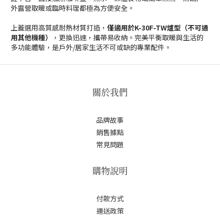
外露營取暖或臨時料理都極為方便安全。
上蓋選用高質感耐熱材質打造，
僅適用於K-30F-TW爐型（不可通
用其他機種）
，更換迅速，攜帶易收納。完美平衡取暖與生活的
多功能體驗，是戶外/居家生活不可或缺的專業配件。
關於我們
品牌故事
銷售據點
常見問題
購物說明
付款方式
運送政策