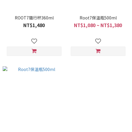
ROOT7隨行杯360ml
Root7保溫瓶500ml
NT$1,480
NT$1,080 ~ NT$1,380