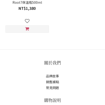
Root7保溫瓶500ml
NT$1,380
關於我們
品牌故事
銷售據點
常見問題
購物說明