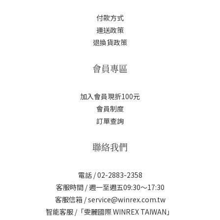
付款方式
運送政策
退換貨政策
會員專區
加入會員現折100元
會員制度
訂單查詢
聯絡我們
電話 / 02-2883-2358
客服時間 / 週一至週五09:30～17:30
客服信箱 / service@winrex.com.tw
智能客服 /「雯麗國際 WINREX TAIWAN」