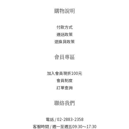
購物說明
付款方式
運送政策
退換貨政策
會員專區
加入會員現折100元
會員制度
訂單查詢
聯絡我們
電話 / 02-2883-2358
客服時間 / 週一至週五09:30～17:30